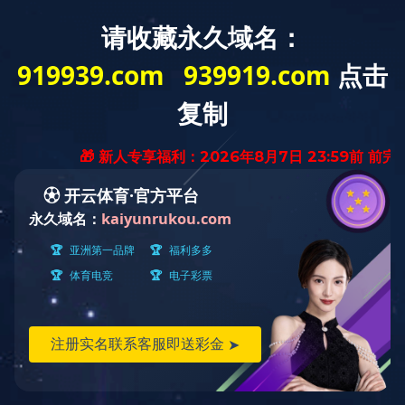
首页
全部分类
综合供电类