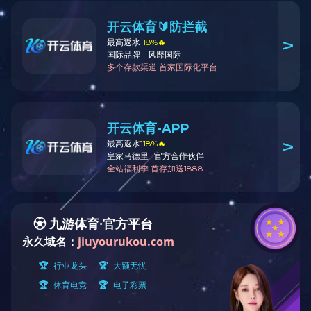
整车系统集成直流供电电
一体化启动供电系统
源
查看详情 +
查看详情 +
某型无人机综合供电保障
风光柴储综合供电系统
车