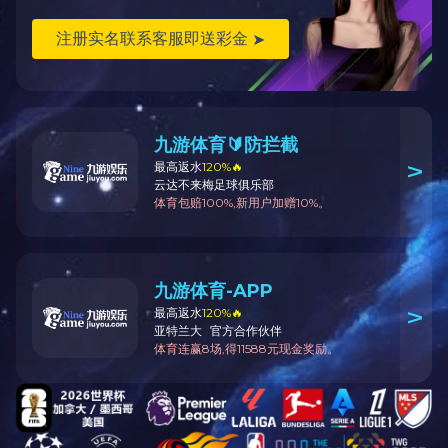
查看详情 +
查看详情 +
PHPSD便携式三相中频
PHPSD便携式可调直流
电源
电源
查看详情 +
查看详情 +
1
<
>